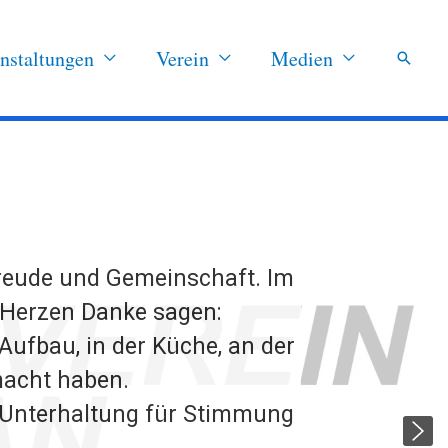
nstaltungen
Verein
Medien
Suchen
Freude und Gemeinschaft. Im
Herzen Danke sagen:
 Aufbau, in der Küche, an der
macht haben.
d Unterhaltung für Stimmung