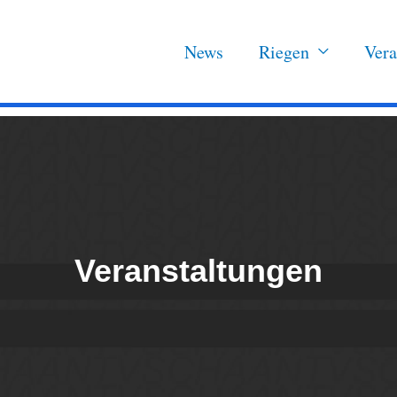
News
Riegen
Vera
Veranstaltungen