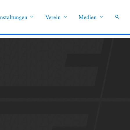
nstaltungen
Verein
Medien
Suchen