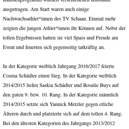
ausgetragen. Am Start waren auch einige
Nachwuchsathlet*innen des TV Schaan. Einmal mehr
zeigten die jungen Athlet*innen ihr Können auf. Nebst der
tollen Ergebnissen hatten sie viel Spass und Freude am
Event und feuerten sich gegenseitig tatkräftig an.
In der Kategorie weiblich Jahrgang 2016/2017 feierte
Cosma Schädler einen Sieg. In der Kategorie weiblich
2014/2015 liefen Saskia Schädler und Rosalie Buys auf
den guten 9. bzw. 10. Rang. In der Kategorie männlich
2014/2015 setzte sich Yannick Metzler gegen etliche
Älteren durch und platzierte sich auf dem tollen 4. Rang.
Bei den ältesten Kategorien des Jahrgangs 2013/2012