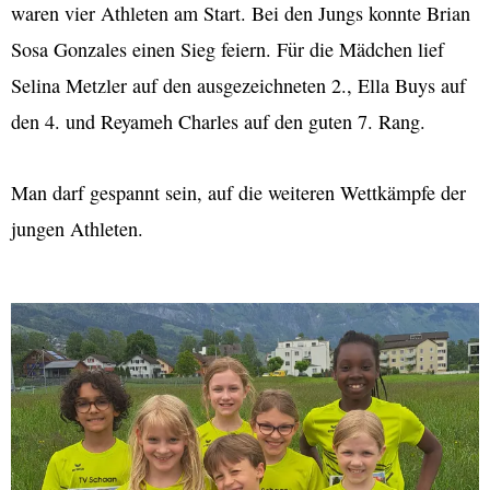
waren vier Athleten am Start. Bei den Jungs konnte Brian
Sosa Gonzales einen Sieg feiern. Für die Mädchen lief
Selina Metzler auf den ausgezeichneten 2., Ella Buys auf
den 4. und Reyameh Charles auf den guten 7. Rang.
Man darf gespannt sein, auf die weiteren Wettkämpfe der
jungen Athleten.