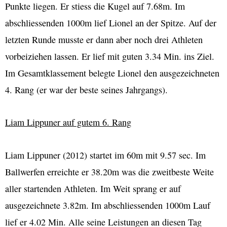
Punkte liegen. Er stiess die Kugel auf 7.68m. Im
abschliessenden 1000m lief Lionel an der Spitze. Auf der
letzten Runde musste er dann aber noch drei Athleten
vorbeiziehen lassen. Er lief mit guten 3.34 Min. ins Ziel.
Im Gesamtklassement belegte Lionel den ausgezeichneten
4. Rang (er war der beste seines Jahrgangs).
Liam Lippuner auf gutem 6. Rang
Liam Lippuner (2012) startet im 60m mit 9.57 sec. Im
Ballwerfen erreichte er 38.20m was die zweitbeste Weite
aller startenden Athleten. Im Weit sprang er auf
ausgezeichnete 3.82m. Im abschliessenden 1000m Lauf
lief er 4.02 Min. Alle seine Leistungen an diesen Tag