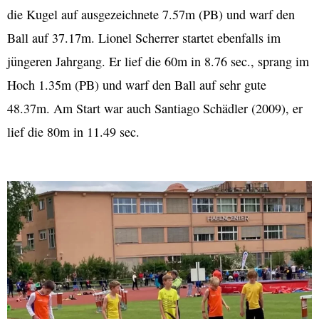
die Kugel auf ausgezeichnete 7.57m (PB) und warf den
Ball auf 37.17m. Lionel Scherrer startet ebenfalls im
jüngeren Jahrgang. Er lief die 60m in 8.76 sec., sprang im
Hoch 1.35m (PB) und warf den Ball auf sehr gute
48.37m. Am Start war auch Santiago Schädler (2009), er
lief die 80m in 11.49 sec.