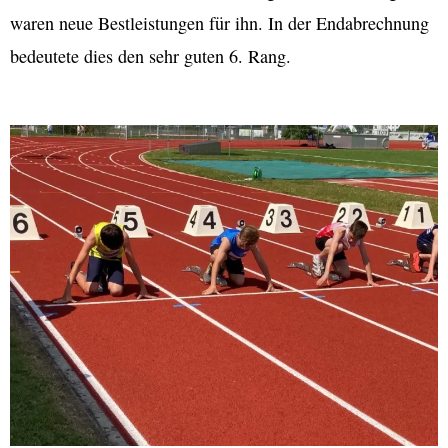
waren neue Bestleistungen für ihn. In der Endabrechnung
bedeutete dies den sehr guten 6. Rang.