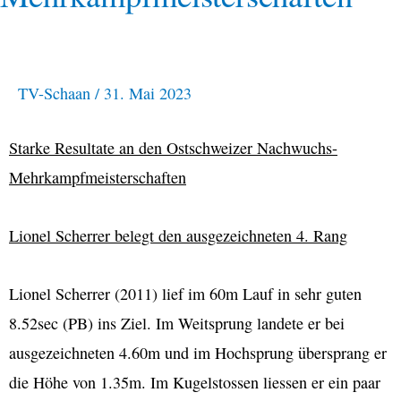
TV-Schaan
/
31. Mai 2023
Starke Resultate an den Ostschweizer Nachwuchs-
Mehrkampfmeisterschaften
Lionel Scherrer belegt den ausgezeichneten 4. Rang
Lionel Scherrer (2011) lief im 60m Lauf in sehr guten
8.52sec (PB) ins Ziel. Im Weitsprung landete er bei
ausgezeichneten 4.60m und im Hochsprung übersprang er
die Höhe von 1.35m. Im Kugelstossen liessen er ein paar