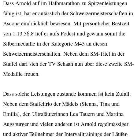
Dass Arnold auf im Halbmarathon zu Spitzenleistungen
fähig ist, hat er anlässlich der Schweizermeisterschaften in
Ascona eindrücklich bewiesen. Mit persönlicher Bestzeit
von 1:13:56,8 lief er aufs Podest und gewann somit die
Silbermedaille in der Kategorie M45 an diesen
Schweizermeisterschaften. Neben dem SM-Titel in der
Staffel darf sich der TV Schaan nun über diese zweite SM-
Medaille freuen.
Dass solche Leistungen zustande kommen ist kein Zufall.
Neben dem Staffeltrio der Mädels (Sienna, Tina und
Emilia), den Ultraläuferinnen Lea Tauern und Martina
Augsburger und vielen anderen ist Arnold regelmässiger
und aktiver Teilnehmer der Intervalltrainings der Läufer-