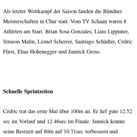
Als letzter Wettkampf der Saison fanden die Bündner
Meisterschaften in Chur statt. Vom TV Schaan waren 8
Athleten am Start. Brian Sosa Gonzales, Liam Lippuner,
Simeon Malin, Lionel Scherrer, Santiago Schädler, Cédric
Fürst, Elias Hohenegger und Jannick Gross.
Schnelle Sprintzeiten
Cédric trat das erste Mal über 100m an. Er lief gute 12.52
sec im Vorlauf und 12.46sec im Finale. Jannick konnte
seine Bestzeit auf 80m auf 10.71sec verbessern und