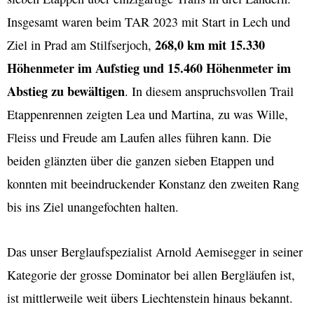
Insgesamt waren beim TAR 2023 mit Start in Lech und
268,0 km mit 15.330
Ziel in Prad am Stilfserjoch,
Höhenmeter im Aufstieg und 15.460 Höhenmeter im
Abstieg zu bewältigen
. In diesem anspruchsvollen Trail
Etappenrennen zeigten Lea und Martina, zu was Wille,
Fleiss und Freude am Laufen alles führen kann. Die
beiden glänzten über die ganzen sieben Etappen und
konnten mit beeindruckender Konstanz den zweiten Rang
bis ins Ziel unangefochten halten.
Das unser Berglaufspezialist Arnold Aemisegger in seiner
Kategorie der grosse Dominator bei allen Bergläufen ist,
ist mittlerweile weit übers Liechtenstein hinaus bekannt.