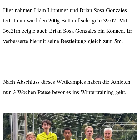
Hier nahmen Liam Lippuner und Brian Sosa Gonzales
teil. Liam warf den 200g Ball auf sehr gute 39.02. Mit
36.21m zeigte auch Brian Sosa Gonzales ein Können. Er
verbesserte hiermit seine Bestleitung gleich zum 5m.
Nach Abschluss dieses Wettkampfes haben die Athleten
nun 3 Wochen Pause bevor es ins Wintertraining geht.