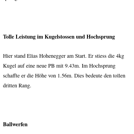
Tolle Leistung im Kugelstossen und Hochsprung
Hier stand Elias Hohenegger am Start. Er stiess die 4kg
Kugel auf eine neue PB mit 9.43m. Im Hochsprung
schaffte er die Höhe von 1.56m. Dies bedeute den tollen
dritten Rang.
Ballwerfen