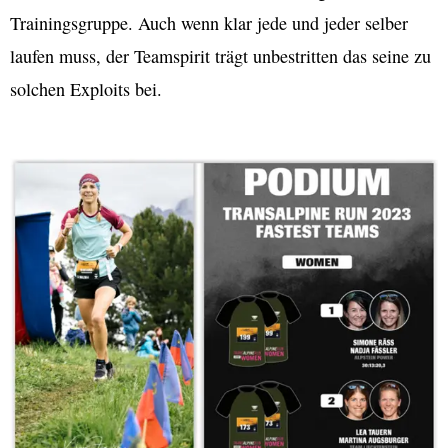
Trainingsgruppe. Auch wenn klar jede und jeder selber
laufen muss, der Teamspirit trägt unbestritten das seine zu
solchen Exploits bei.