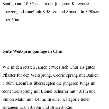
Santigo auf 10.85sec. In der jüngeren Kategorie
überzeugte Lionel mit 8.58 sec und Simeon in 8.90sec
über 60m.
Gute Weitsprunganlage in Chur
Wie in den letzten Jahren erwies sich Chur als gutes
Pflaster für den Weitsprung. Cédric sprang mit Balken
5.06m. Ebenfalls überzeugten die jüngeren Jungs im
Zonenweitsprung mit Lionel Scherrer mit 4.61m und
Simon Malin mit 4.45m. In einer Kategorie tiefen
sprangen Liam 3.89m und Brian 3.62m.