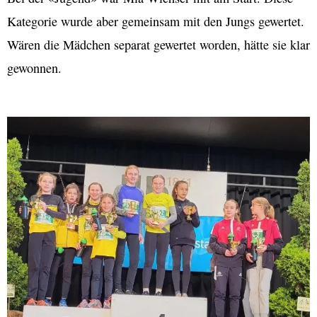
Kategorie wurde aber gemeinsam mit den Jungs gewertet.
Wären die Mädchen separat gewertet worden, hätte sie klar
gewonnen.