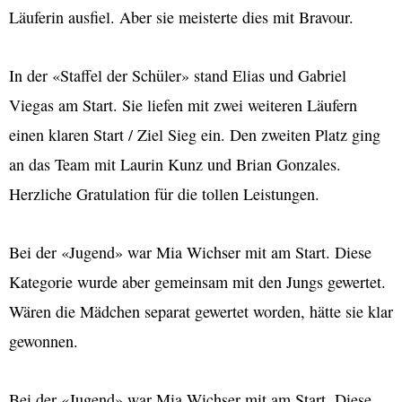
Läuferin ausfiel. Aber sie meisterte dies mit Bravour.
In der «Staffel der Schüler» stand Elias und Gabriel
Viegas am Start. Sie liefen mit zwei weiteren Läufern
einen klaren Start / Ziel Sieg ein. Den zweiten Platz ging
an das Team mit Laurin Kunz und Brian Gonzales.
Herzliche Gratulation für die tollen Leistungen.
Bei der «Jugend» war Mia Wichser mit am Start. Diese
Kategorie wurde aber gemeinsam mit den Jungs gewertet.
Wären die Mädchen separat gewertet worden, hätte sie klar
gewonnen.
Bei der «Jugend» war Mia Wichser mit am Start. Diese