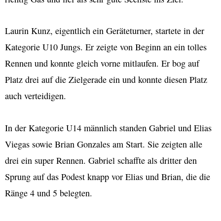
Laurin Kunz, eigentlich ein Geräteturner, startete in der
Kategorie U10 Jungs. Er zeigte von Beginn an ein tolles
Rennen und konnte gleich vorne mitlaufen. Er bog auf
Platz drei auf die Zielgerade ein und konnte diesen Platz
auch verteidigen.
In der Kategorie U14 männlich standen Gabriel und Elias
Viegas sowie Brian Gonzales am Start. Sie zeigten alle
drei ein super Rennen. Gabriel schaffte als dritter den
Sprung auf das Podest knapp vor Elias und Brian, die die
Ränge 4 und 5 belegten.