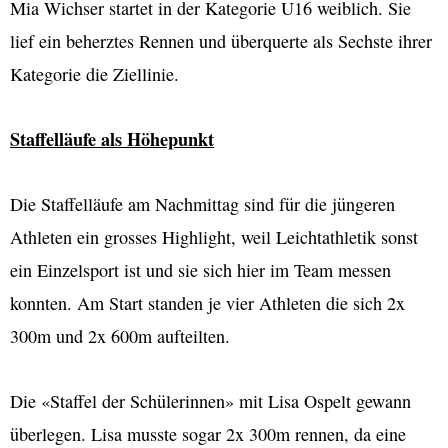
Mia Wichser startet in der Kategorie U16 weiblich. Sie
lief ein beherztes Rennen und überquerte als Sechste ihrer
Kategorie die Ziellinie.
Staffelläufe als Höhepunkt
Die Staffelläufe am Nachmittag sind für die jüngeren
Athleten ein grosses Highlight, weil Leichtathletik sonst
ein Einzelsport ist und sie sich hier im Team messen
konnten. Am Start standen je vier Athleten die sich 2x
300m und 2x 600m aufteilten.
Die «Staffel der Schülerinnen» mit Lisa Ospelt gewann
überlegen. Lisa musste sogar 2x 300m rennen, da eine