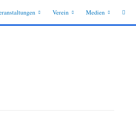
eranstaltungen
Verein
Medien
Suche