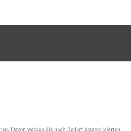
ren. Davon werden die nach Bedarf kategorisierten