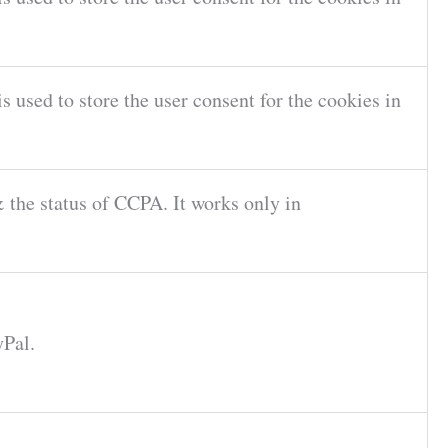
 used to store the user consent for the cookies in
 the status of CCPA. It works only in
yPal.