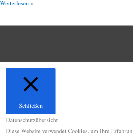
Weiterlesen »
Schließen
Datenschutzübersicht
Diese Website verwendet Cookies, um Ihre Erfahrung