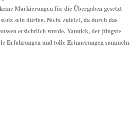
ss keine Markierungen für die Übergaben gesetzt
tolz sein dürfen. Nicht zuletzt, da durch das
ssen ersichtlich wurde. Yannick, der jüngste
iele Erfahrungen und tolle Erinnerungen sammeln.