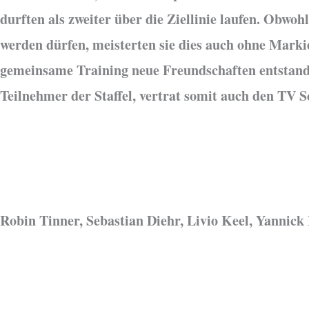
durften als zweiter über die Ziellinie laufen. Obwo
werden dürfen, meisterten sie dies auch ohne Markie
gemeinsame Training neue Freundschaften entstande
Teilnehmer der Staffel, vertrat somit auch den TV 
Robin Tinner, Sebastian Diehr, Livio Keel, Yannick