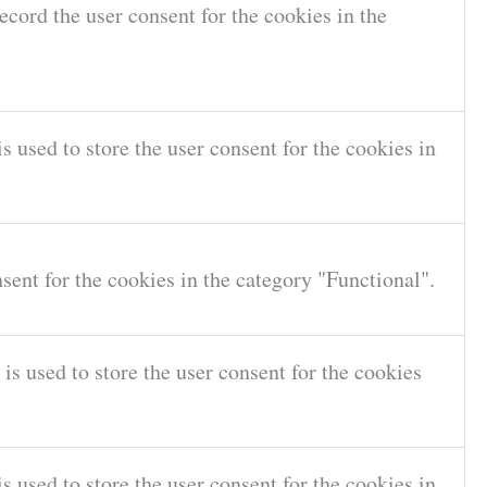
cord the user consent for the cookies in the
 used to store the user consent for the cookies in
sent for the cookies in the category "Functional".
s used to store the user consent for the cookies
 used to store the user consent for the cookies in