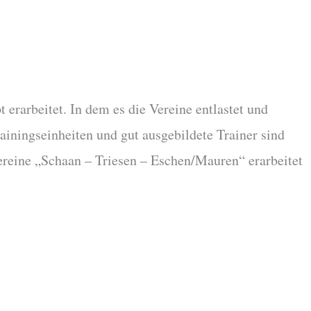
erarbeitet. In dem es die Vereine entlastet und
iningseinheiten und gut ausgebildete Trainer sind
vereine „Schaan – Triesen – Eschen/Mauren“ erarbeitet