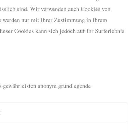
lässlich sind. Wir verwenden auch Cookies von
ies werden nur mit Ihrer Zustimmung in Ihrem
ieser Cookies kann sich jedoch auf Ihr Surferlebnis
es gewährleisten anonym grundlegende
g