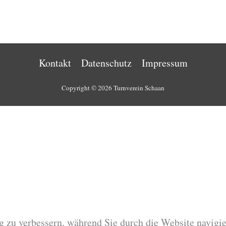
Kontakt
Datenschutz
Impressum
Copyright © 2026 Turnverein Schaan
 zu verbessern, während Sie durch die Website navigie