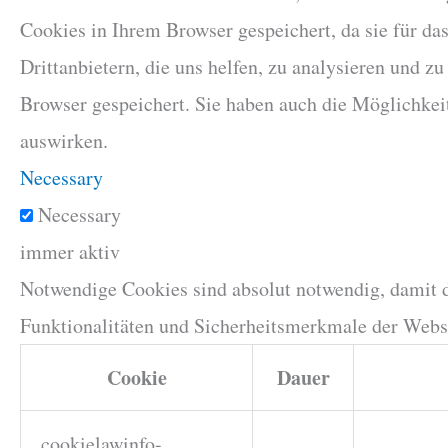
Cookies in Ihrem Browser gespeichert, da sie für d
Drittanbietern, die uns helfen, zu analysieren und 
Browser gespeichert. Sie haben auch die Möglichkeit
auswirken.
Necessary
Necessary
immer aktiv
Notwendige Cookies sind absolut notwendig, damit 
Funktionalitäten und Sicherheitsmerkmale der Webs
Cookie
Dauer
cookielawinfo-