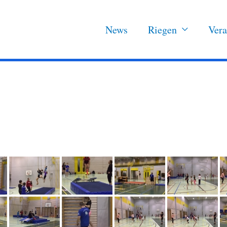
News
Riegen
Vera