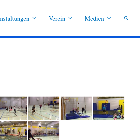
nstaltungen
Verein
Medien
Suchen