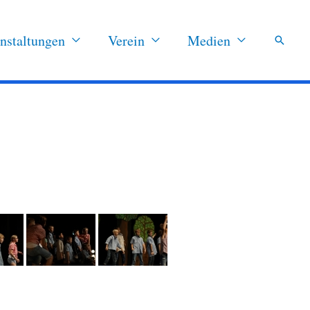
nstaltungen
Verein
Medien
Suchen