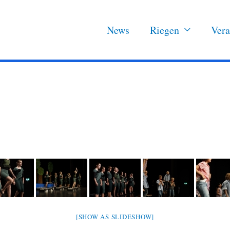
News
Riegen
Vera
[SHOW AS SLIDESHOW]