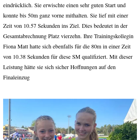
eindrücklich. Sie erwischte einen sehr guten Start und
konnte bis 50m ganz vorne mithalten. Sie lief mit einer
Zeit von 10.57 Sekunden ins Ziel. Dies bedeutet in der
Gesamtabrechnung Platz vierzehn. Ihre Trainingskollegin
Fiona Matt hatte sich ebenfalls für die 80m in einer Zeit
von 10.38 Sekunden für diese SM qualifiziert. Mit dieser
Leistung hätte sie sich sicher Hoffnungen auf den
Finaleinzug