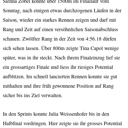
Sienna Zobel konnte über 1500m im Finallauf vom
Sonntag, nach einigen etwas durchzogenen Läufen in der
Saison, wieder ein starkes Rennen zeigen und darf mit
Rang und Zeit auf einen versöhnlichen Saisonabschluss
schauen. Zwölfter Rang in der Zeit von 4:56.18 dürfen
sich sehen lassen. Über 800m zeigte Tina Capol wenige
später, was in ihr steckt. Nach ihrem Finaleinzug lief sie
ein grossartiges Finale und liess ihr riesiges Potential
aufblitzen. Im schnell lancierten Rennen konnte sie gut
mithalten und ihre früh gewonnene Position auf Rang
sicher bis ins Ziel verwalten.
In den Sprints konnte Julia Weissenhofer bis in den
Halbfinal vordringen. Hier zeigte sie ihr grosses Potential