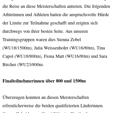
die Reise an diese Meisterschaften antreten. Die folgenden
Athletinnen und Athleten hatten die anspruchsvolle Hürde
der Limite zur Teilnahme geschafft und zeigten sich
durchwegs von ihrer besten Seite. Aus unseren
Trainingsgruppen waren dies Sienna Zobel
(WU18/1500m), Julia Weissenhofer (WU16/80m), Tina
Capol (WU18/800m), Fiona Matt (WU16/80m) und Sara
Bircher (WU23/800m.
Finalteilnehmerinnen über 800 und 1500m
Überzeugen konnten an diesen Meisterschaften
erfreulicherweise die beiden qualifizierten Läuferinnen.