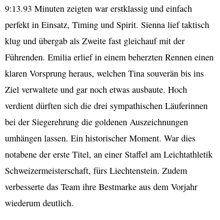
9:13.93 Minuten zeigten war erstklassig und einfach
perfekt in Einsatz, Timing und Spirit. Sienna lief taktisch
klug und übergab als Zweite fast gleichauf mit der
Führenden. Emilia erlief in einem beherzten Rennen einen
klaren Vorsprung heraus, welchen Tina souverän bis ins
Ziel verwaltete und gar noch etwas ausbaute. Hoch
verdient dürften sich die drei sympathischen Läuferinnen
bei der Siegerehrung die goldenen Auszeichnungen
umhängen lassen. Ein historischer Moment. War dies
notabene der erste Titel, an einer Staffel am Leichtathletik
Schweizermeisterschaft, fürs Liechtenstein. Zudem
verbesserte das Team ihre Bestmarke aus dem Vorjahr
wiederum deutlich.