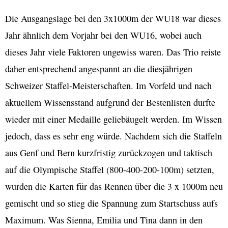
Die Ausgangslage bei den 3x1000m der WU18 war dieses
Jahr ähnlich dem Vorjahr bei den WU16, wobei auch
dieses Jahr viele Faktoren ungewiss waren. Das Trio reiste
daher entsprechend angespannt an die diesjährigen
Schweizer Staffel-Meisterschaften. Im Vorfeld und nach
aktuellem Wissensstand aufgrund der Bestenlisten durfte
wieder mit einer Medaille geliebäugelt werden. Im Wissen
jedoch, dass es sehr eng würde. Nachdem sich die Staffeln
aus Genf und Bern kurzfristig zurückzogen und taktisch
auf die Olympische Staffel (800-400-200-100m) setzten,
wurden die Karten für das Rennen über die 3 x 1000m neu
gemischt und so stieg die Spannung zum Startschuss aufs
Maximum. Was Sienna, Emilia und Tina dann in den