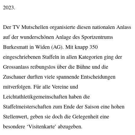
2023.
Der TV Mutschellen organisierte diesen nationalen Anlass
auf der wunderschönen Anlage des Sportzentrums
Burkesmatt in Widen (AG). Mit knapp 350
eingeschriebenen Staffeln in allen Kategorien ging der
Grossanlass reibungslos über die Bühne und die
Zuschauer durften viele spannende Entscheidungen
mitverfolgen. Für alle Vereine und
Leichtathletikgemeinschaften haben die
Staffelmeisterschaften zum Ende der Saison eine hohen
Stellenwert, geben sie doch die Gelegenheit eine
besondere ‘Visitenkarte’ abzugeben.