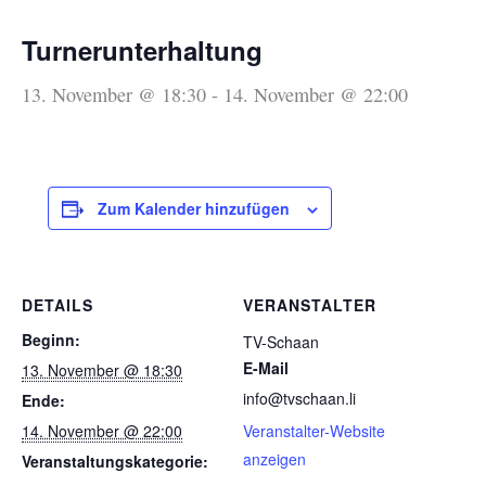
Turnerunterhaltung
13. November @ 18:30
-
14. November @ 22:00
Zum Kalender hinzufügen
DETAILS
VERANSTALTER
Beginn:
TV-Schaan
E-Mail
13. November @ 18:30
info@tvschaan.li
Ende:
14. November @ 22:00
Veranstalter-Website
anzeigen
Veranstaltungskategorie: