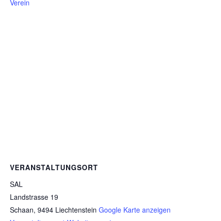
Verein
VERANSTALTUNGSORT
SAL
Landstrasse 19
Schaan
,
9494
Liechtenstein
Google Karte anzeigen