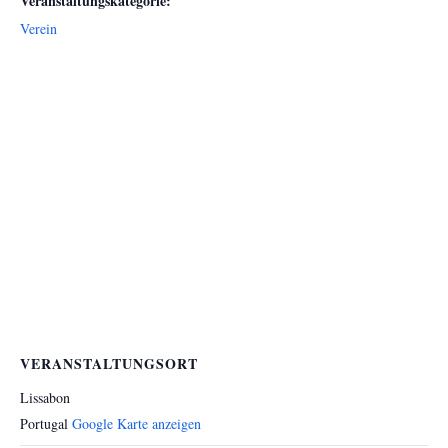
Veranstaltungskategorie:
Verein
VERANSTALTUNGSORT
Lissabon
Portugal
Google Karte anzeigen