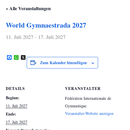
« Alle Veranstaltungen
World Gymnaestrada 2027
11. Juli 2027
-
17. Juli 2027
Facebook
WhatsApp
X
Zum Kalender hinzufügen
DETAILS
VERANSTALTER
Beginn:
Fédération Internationale de
11. Juli 2027
Gymnastique
Veranstalter-Website anzeigen
Ende:
17. Juli 2027