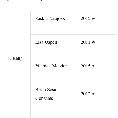
Saskia Naujoks
2015 w
Lisa Ospelt
2011 w
1. Rang
Yannick Metzler
2015 m
Brian Sosa
2012 m
Gonzales