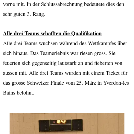
vorne mit. In der Schlussabrechnung bedeutete dies den
sehr guten 3. Rang.
Alle drei Teams schafften die Qualifikation
Alle drei Teams wuchsen während des Wettkampfes über
sich hinaus. Das Teamerlebnis war riesen gross. Sie
feuerten sich gegenseitig lautstark an und fieberten von
aussen mit. Alle drei Teams wurden mit einem Ticket für
das grosse Schweizer Finale vom 25. März in Yverdon-les
Bains belohnt.