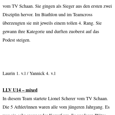
vom TV Schaan. Sie gingen als Sieger aus den ersten zwei
Disziplin hervor. Im Biathlon und im Teamcross
überzeugten sie mit jeweils einem tollen 4. Rang. Sie
gewann ihre Kategorie und durften zuoberst auf das
Podest steigen.
Laurin 1. v.l / Yannick 4. v.l
LLV U14 – mixed
In diesem Team startete Lionel Scherer vom TV Schaan.
Die 5 Athlet/innen waren alle vom jüngeren Jahrgang. Es