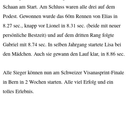
Schaan am Start. Am Schluss waren alle drei auf dem
Podest. Gewonnen wurde das 60m Rennen von Elias in
8.27 sec., knapp vor Lionel in 8.31 sec. (beide mit neuer
persönliche Bestzeit) und auf dem dritten Rang folgte
Gabriel mit 8.74 sec. In selben Jahrgang startete Lisa bei
den Mädchen. Auch sie gewann den Lauf klar, in 8.86 sec.
Alle Sieger können nun am Schweizer Visanasprint-Finale
in Bern in 2 Wochen starten. Alle viel Erfolg und ein
tolles Erlebnis.