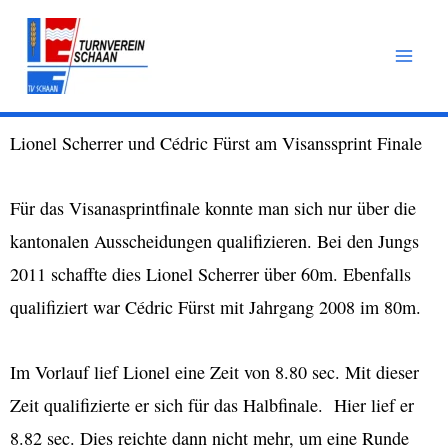
Zum
Inhalt
springen
Lionel Scherrer und Cédric Fürst am Visanssprint Finale
Für das Visanasprintfinale konnte man sich nur über die
kantonalen Ausscheidungen qualifizieren. Bei den Jungs
2011 schaffte dies Lionel Scherrer über 60m. Ebenfalls
qualifiziert war Cédric Fürst mit Jahrgang 2008 im 80m.
Im Vorlauf lief Lionel eine Zeit von 8.80 sec. Mit dieser
Zeit qualifizierte er sich für das Halbfinale. Hier lief er
8.82 sec. Dies reichte dann nicht mehr, um eine Runde