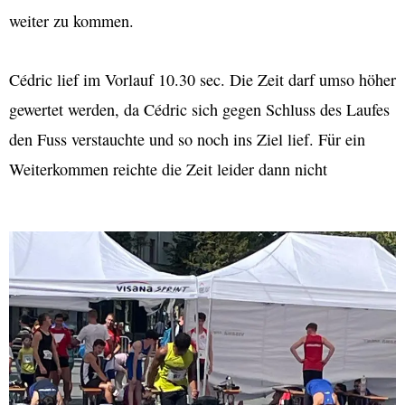
weiter zu kommen.
Cédric lief im Vorlauf 10.30 sec. Die Zeit darf umso höher
gewertet werden, da Cédric sich gegen Schluss des Laufes
den Fuss verstauchte und so noch ins Ziel lief. Für ein
Weiterkommen reichte die Zeit leider dann nicht